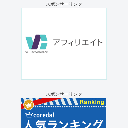
スポンサーリンク
スポンサーリンク